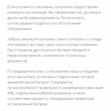
Если условия согласованы, покупатель предоставляет
реквизиты организации. Мы оформляем счёт, договор и
другие необходимые документы. После оплаты
согласовываются дата и способ получения
оборудования.
Забрать аккумулятор можно самостоятельно со склада
или заказать доставку через транспортную компанию.
При отправке в другой регион батарея передаётся
перевозчику вместе с комплектом отгрузочных
документов.
По предварительному согласованию наши сотрудники
могут выполнить установку и подключение тяговой
аккумуляторной батареи. Специалисты
проконтролируют правильность размещения и фиксации
АКБ, подключение кабелей и разъёмов, а также
соответствие зарядного оборудования параметрам
установленной батареи.