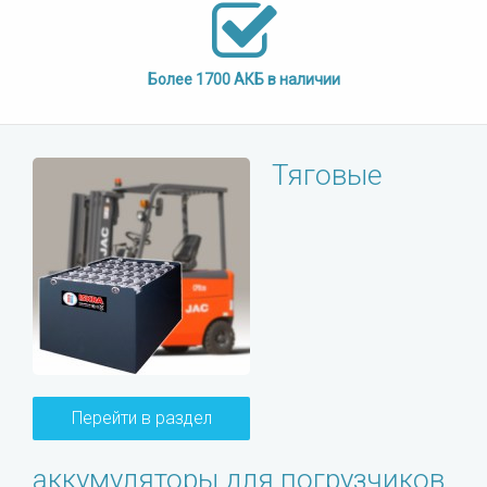
Более 1700 АКБ в наличии
Тяговые
Перейти в раздел
аккумуляторы для погрузчиков