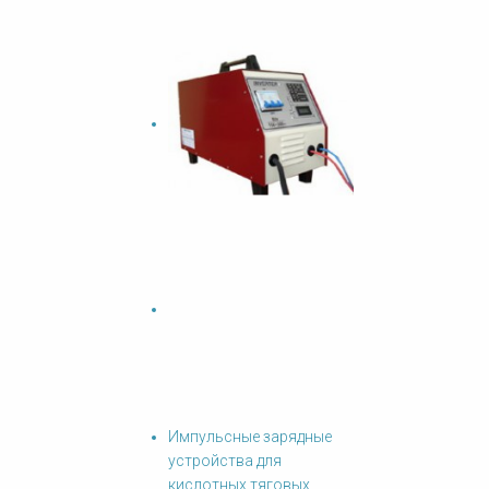
Импульсные зарядные
устройства для
кислотных тяговых