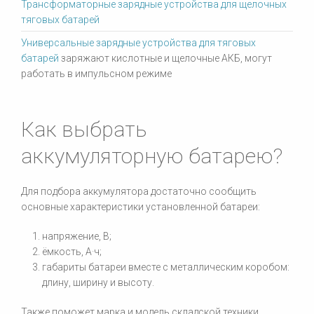
Трансформаторные зарядные устройства для щелочных
тяговых батарей
Универсальные зарядные устройства для тяговых
батарей
заряжают кислотные и щелочные АКБ, могут
работать в импульсном режиме
Как выбрать
аккумуляторную батарею?
Для подбора аккумулятора достаточно сообщить
основные характеристики установленной батареи:
напряжение, В;
ёмкость, А·ч;
габариты батареи вместе с металлическим коробом:
длину, ширину и высоту.
Также поможет марка и модель складской техники.