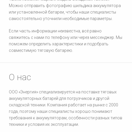
Можно отправить фотографию шильдика аккумулятора
или установленной батареи, чтобы наши специалисты
самостоятельно уточнили необходимые параметры.
Если часть информации неизвестна, всё равно
свяжитесь с нами по телефону или через мессенджер. Мы
поможем определить характеристики и подобрать
совместимую тяговую батарею.
О нас
ООО «Энергия» специализируется на поставке тяговых
аккумуляторных батарей для погрузчиков и другой
складской техники. Компания работает на рынке с 2000
года, поэтому наши специалисты хорошо понимают
требования к аккумуляторам, особенности разных типов
техники и условия их эксплуатации.