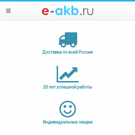
Доставка по всей России
20 лет успешной работы
Индивидуальные скидки