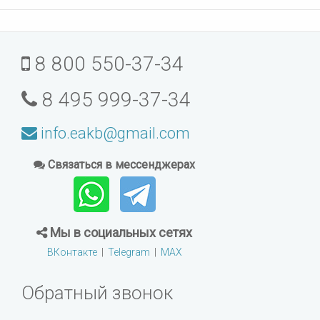
8 800 550-37-34
8 495 999-37-34
info.eakb@gmail.com
Связаться в мессенджерах
Мы в социальных сетях
ВКонтакте
|
Telegram
|
MAX
Обратный звонок