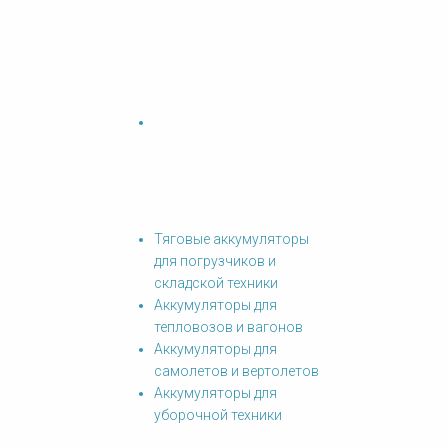
Тяговые аккумуляторы
для погрузчиков и
складской техники
Аккумуляторы для
тепловозов и вагонов
Аккумуляторы для
самолетов и вертолетов
Аккумуляторы для
уборочной техники