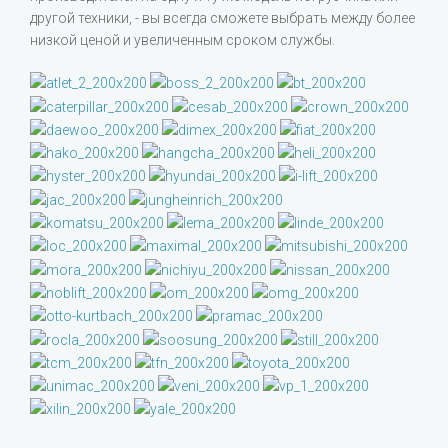
другой техники, - вы всегда сможете выбрать между более
низкой ценой и увеличенным сроком службы.