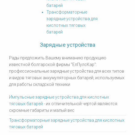
батарей
Трансформаторные
зарядные устройства для
кислотных тяговых
батарей
Зарядные устройства
Рады предложить Вашему вниманию продукцию
известной болгарской фирмы "ЕлПулсКар":
профессиональные зарядные устройства для всех типов
и видов тяговых аккумуляторных батарей, используемых
для работы складской техники
Импульсные зарядные устройства для кислотных
тяговых батарей
- их отличительной чертой являются
скромные габариты и малый вес
Трансформаторные зарядные устройства для кислотных
тяговых батарей