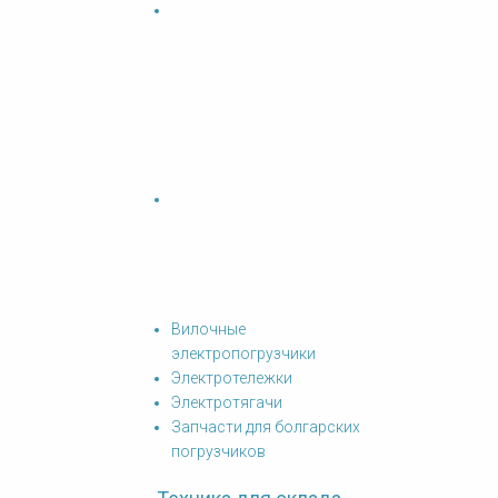
Вилочные
электропогрузчики
Электротележки
Электротягачи
Запчасти для болгарских
погрузчиков