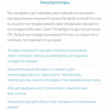
Аккумуляторы
Мы продаем и доставляем широчайший ассортимент
промышленных аккумуляторных батарей по всей России.
Большинство предлагаемой нами продукции находится
на складах в Москве, Санкт-Петербурге и других регионах
РФ. Любые нестандартные аккумуляторы, которых нет в
наличии, поставляются на заказ.
Тяговые аккумуляторы для электропогрузчиков,
электотележек, электроштабелеров, ричтраков и
складской техники
Аккумуляторные батареи и элементы для
железнодорожного транспорта: тепловозов,
электровозов, электропоездов и пассажирских вагонов
АКБ для авиационного транспорта: самолетов и
вертолетов
Аккумуляторы для уборочной техники и поломоечных
машин