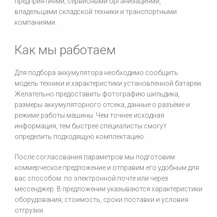
предприятиями, сервисными организациями,
владельцами складской техники и транспортными
компаниями.
Как мы работаем
Для подбора аккумулятора необходимо сообщить
модель техники и характеристики установленной батареи.
Желательно предоставить фотографию шильдика,
размеры аккумуляторного отсека, данные о разъёме и
режиме работы машины. Чем точнее исходная
информация, тем быстрее специалисты смогут
определить подходящую комплектацию.
После согласования параметров мы подготовим
коммерческое предложение и отправим его удобным для
вас способом: по электронной почте или через
мессенджер. В предложении указываются характеристики
оборудования, стоимость, сроки поставки и условия
отгрузки.