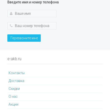
Введите имя и номер телефона
Перезвоните мне
e-akb.ru
Контакты
Доставка
Cкидки
О нас
Акции