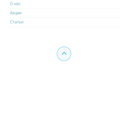
О нас
Акции
Статьи