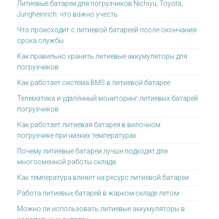
Литиевые батареи для погрузчиков Nichiyu, Toyota,
Jungheinrich: что важно учесть
Что происходит с литиевой батареей после окончания
срока службы
Как правильно хранить литиевые аккумуляторы для
погрузчиков
Как работает система BMS в литиевой батарее
Телематика и удалённый мониторинг литиевых батарей
погрузчиков
Как работает литиевая батарея в вилочном
погрузчике при низких температурах
Почему литиевые батареи лучше подходят для
многосменной работы склада
Как температура влияет на ресурс литиевой батареи
Работа литиевых батарей в жарком складе летом
Можно ли использовать литиевые аккумуляторы в