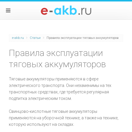
e-akb.ru
Статьи
Правила эксплуатации тяговых аккумуляторов
Правила эксплуатации
тяговых аккумуляторов
Тяговые аккумуляторы применяются в сфере
электрического транспорта. Они незаменимы на тех
транспортных средствах, где требуется регулярная
подпитка электрическим током.
Свинцово-кислотные тяговые аккумуляторы
применяются на уборочной технике, а также на технике,
которую используют на складах.