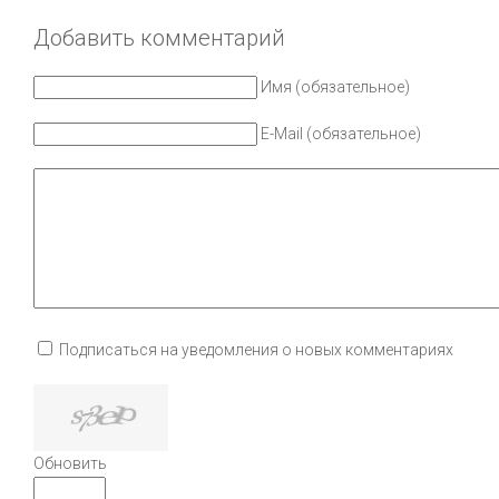
Добавить комментарий
Имя (обязательное)
E-Mail (обязательное)
Подписаться на уведомления о новых комментариях
Обновить