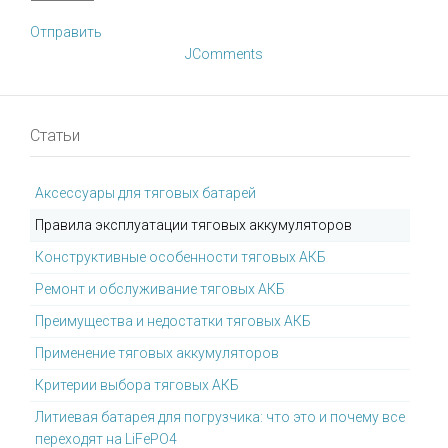
Отправить
JComments
Статьи
Аксессуары для тяговых батарей
Правила эксплуатации тяговых аккумуляторов
Конструктивные особенности тяговых АКБ
Ремонт и обслуживание тяговых АКБ
Преимущества и недостатки тяговых АКБ
Применение тяговых аккумуляторов
Критерии выбора тяговых АКБ
Литиевая батарея для погрузчика: что это и почему все
переходят на LiFePO4