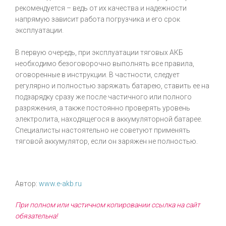
рекомендуется – ведь от их качества и надежности
напрямую зависит работа погрузчика и его срок
эксплуатации.
В первую очередь, при эксплуатации тяговых АКБ
необходимо безоговорочно выполнять все правила,
оговоренные в инструкции. В частности, следует
регулярно и полностью заряжать батарею, ставить ее на
подзарядку сразу же после частичного или полного
разряжения, а также постоянно проверять уровень
электролита, находящегося в аккумуляторной батарее.
Специалисты настоятельно не советуют применять
тяговой аккумулятор, если он заряжен не полностью.
Автор:
www.e-akb.ru
При полном или частичном копировании ссылка на сайт
обязательна!