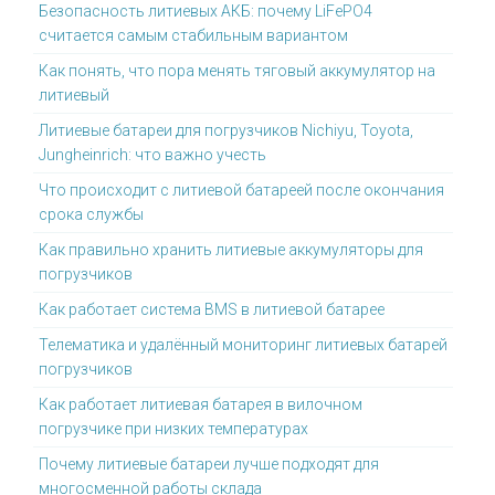
Безопасность литиевых АКБ: почему LiFePO4
считается самым стабильным вариантом
Как понять, что пора менять тяговый аккумулятор на
литиевый
Литиевые батареи для погрузчиков Nichiyu, Toyota,
Jungheinrich: что важно учесть
Что происходит с литиевой батареей после окончания
срока службы
Как правильно хранить литиевые аккумуляторы для
погрузчиков
Как работает система BMS в литиевой батарее
Телематика и удалённый мониторинг литиевых батарей
погрузчиков
Как работает литиевая батарея в вилочном
погрузчике при низких температурах
Почему литиевые батареи лучше подходят для
многосменной работы склада