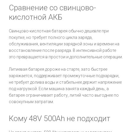
Сравнение со свинцово-
кислотной АКБ
Свинцово-кислотная батарея обычно дешевле при
покупке, но требует полного цикла заряда,
обслуживания, вентиляции зарядной зоны и времени на
восстановление после разряда. В интенсивной работе
это превращается в простои и дополнительные операции.
Литиевая батарея дороже на старте, зато быстрее
заряжается, поддерживает промежуточные подзарядки,
не требует долива воды и стабильнее держит напряжение
под нагрузкой. Если машина занята каждый день, а
батарея ограничивает работу, литий часто выгоднее по
совокупным затратам.
Кому 48V 500Ah не подходит