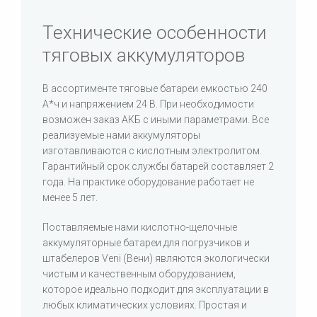
Технические особенности
тяговых аккумуляторов
В ассортименте тяговые батареи емкостью 240
А*ч и напряжением 24 В. При необходимости
возможен заказ АКБ с иными параметрами. Все
реализуемые нами аккумуляторы
изготавливаются с кислотным электролитом.
Гарантийный срок службы батарей составляет 2
года. На практике оборудование работает не
менее 5 лет.
Поставляемые нами кислотно-щелочные
аккумуляторные батареи для погрузчиков и
штабелеров Veni (Вени) являются экологически
чистым и качественным оборудованием,
которое идеально подходит для эксплуатации в
любых климатических условиях. Простая и