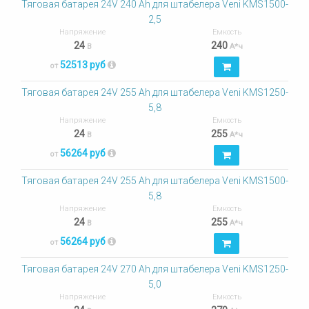
Тяговая батарея 24V 240 Ah для штабелера Veni KMS1500-
2,5
Напряжение
Емкость
24
240
В
А*ч
52513 руб
от
Тяговая батарея 24V 255 Ah для штабелера Veni KMS1250-
5,8
Напряжение
Емкость
24
255
В
А*ч
56264 руб
от
Тяговая батарея 24V 255 Ah для штабелера Veni KMS1500-
5,8
Напряжение
Емкость
24
255
В
А*ч
56264 руб
от
Тяговая батарея 24V 270 Ah для штабелера Veni KMS1250-
5,0
Напряжение
Емкость