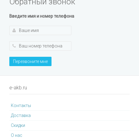
Обратный звонок
Введите имя и номер телефона
Перезвоните мне
e-akb.ru
Контакты
Доставка
Cкидки
О нас