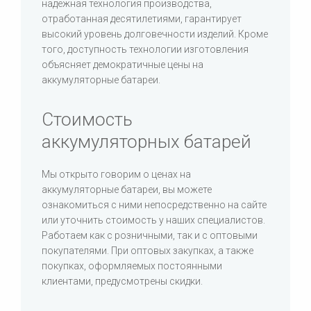
надежная технология производства,
отработанная десятилетиями, гарантирует
высокий уровень долговечности изделий. Кроме
того, доступность технологии изготовления
объясняет демократичные цены на
аккумуляторные батареи.
Стоимость
аккумуляторных батарей
Мы открыто говорим о ценах на
аккумуляторные батареи, вы можете
ознакомиться с ними непосредственно на сайте
или уточнить стоимость у наших специалистов.
Работаем как с розничными, так и с оптовыми
покупателями. При оптовых закупках, а также
покупках, оформляемых постоянными
клиентами, предусмотрены скидки.