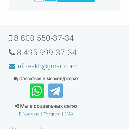
8 800 550-37-34
8 495 999-37-34
info.eakb@gmail.com
Связаться в мессенджерах
Мы в социальных сетях
ВКонтакте
|
Telegram
|
MAX