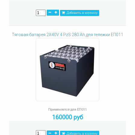
Добавить в корзину
Тяговая батарея 2X40V 4 PzS 280 Ah для тележки ЕП011
Применяется для ЕП011
160000 руб
Добавить в корзину