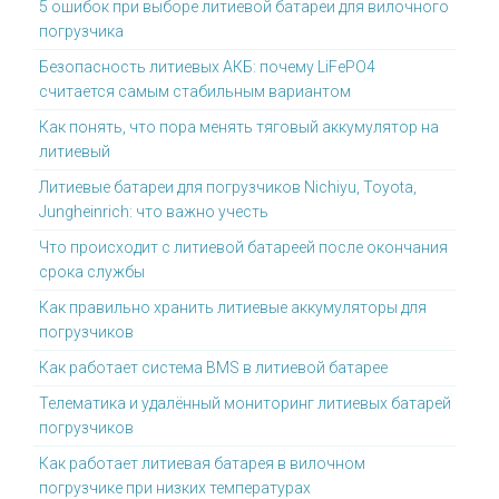
5 ошибок при выборе литиевой батареи для вилочного
погрузчика
Безопасность литиевых АКБ: почему LiFePO4
считается самым стабильным вариантом
Как понять, что пора менять тяговый аккумулятор на
литиевый
Литиевые батареи для погрузчиков Nichiyu, Toyota,
Jungheinrich: что важно учесть
Что происходит с литиевой батареей после окончания
срока службы
Как правильно хранить литиевые аккумуляторы для
погрузчиков
Как работает система BMS в литиевой батарее
Телематика и удалённый мониторинг литиевых батарей
погрузчиков
Как работает литиевая батарея в вилочном
погрузчике при низких температурах