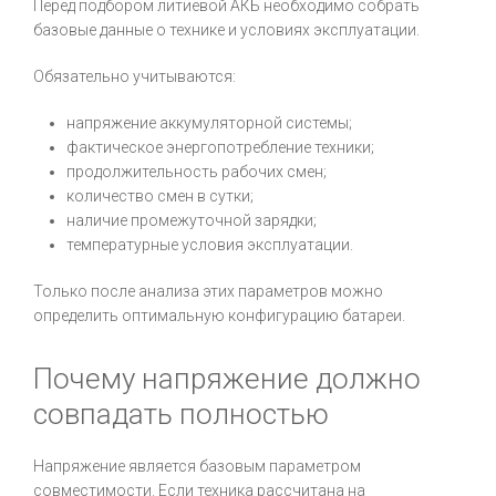
Перед подбором литиевой АКБ необходимо собрать
базовые данные о технике и условиях эксплуатации.
Обязательно учитываются:
напряжение аккумуляторной системы;
фактическое энергопотребление техники;
продолжительность рабочих смен;
количество смен в сутки;
наличие промежуточной зарядки;
температурные условия эксплуатации.
Только после анализа этих параметров можно
определить оптимальную конфигурацию батареи.
Почему напряжение должно
совпадать полностью
Напряжение является базовым параметром
совместимости. Если техника рассчитана на