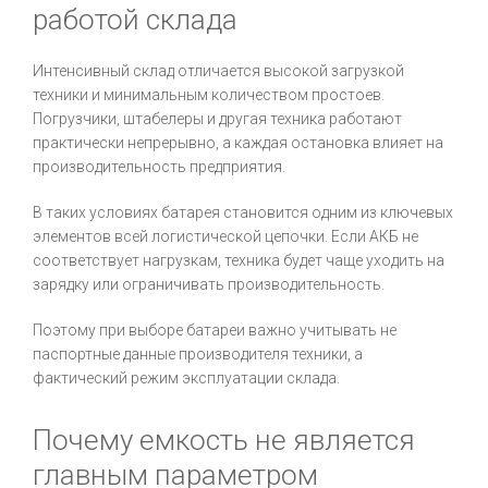
работой склада
Интенсивный склад отличается высокой загрузкой
техники и минимальным количеством простоев.
Погрузчики, штабелеры и другая техника работают
практически непрерывно, а каждая остановка влияет на
производительность предприятия.
В таких условиях батарея становится одним из ключевых
элементов всей логистической цепочки. Если АКБ не
соответствует нагрузкам, техника будет чаще уходить на
зарядку или ограничивать производительность.
Поэтому при выборе батареи важно учитывать не
паспортные данные производителя техники, а
фактический режим эксплуатации склада.
Почему емкость не является
главным параметром