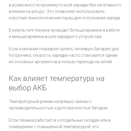
в возможности промежуточной зарядки без негативного
влияния на ресурс. Это позволяет использовать
короткие технологические паузы для пополнения заряда.
В результате техника проводит больше времени в работе
и меньше времени возле зарядного устройства.
Если компания планирует купить литиевую батарею для
погрузчика, скорость зарядки часто становится одним
из основных аргументов в пользу перехода на литий.
Как влияет температура на
выбор АКБ
Температурный режим напрямую связан с
производительностью и долговечностью батареи.
Если техника работает в холодильных складах или в
помещениях с повышенной температурой, это