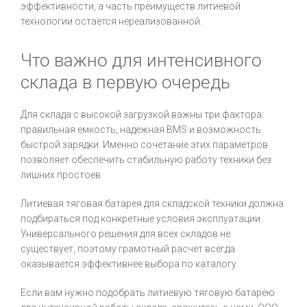
эффективности, а часть преимуществ литиевой
технологии остается нереализованной.
Что важно для интенсивного
склада в первую очередь
Для склада с высокой загрузкой важны три фактора:
правильная емкость, надежная BMS и возможность
быстрой зарядки. Именно сочетание этих параметров
позволяет обеспечить стабильную работу техники без
лишних простоев.
Литиевая тяговая батарея для складской техники должна
подбираться под конкретные условия эксплуатации.
Универсального решения для всех складов не
существует, поэтому грамотный расчет всегда
оказывается эффективнее выбора по каталогу.
Если вам нужно подобрать литиевую тяговую батарею