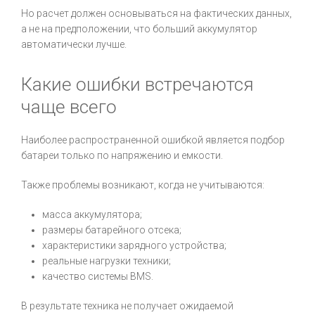
Но расчет должен основываться на фактических данных,
а не на предположении, что больший аккумулятор
автоматически лучше.
Какие ошибки встречаются
чаще всего
Наиболее распространенной ошибкой является подбор
батареи только по напряжению и емкости.
Также проблемы возникают, когда не учитываются:
масса аккумулятора;
размеры батарейного отсека;
характеристики зарядного устройства;
реальные нагрузки техники;
качество системы BMS.
В результате техника не получает ожидаемой