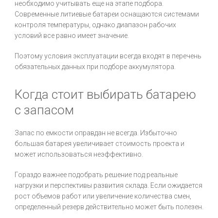
необходимо учитывать еще на этапе подбора.
Современные литиевые батареи оснащаются системами
контроля температуры, однако диапазон рабочих
условий все равно имеет значение.
Поэтому условия эксплуатации всегда входят в перечень
обязательных данных при подборе аккумулятора.
Когда стоит выбирать батарею
с запасом
Запас по емкости оправдан не всегда. Избыточно
большая батарея увеличивает стоимость проекта и
может использоваться неэффективно.
Гораздо важнее подобрать решение под реальные
нагрузки и перспективы развития склада. Если ожидается
рост объемов работ или увеличение количества смен,
определенный резерв действительно может быть полезен.