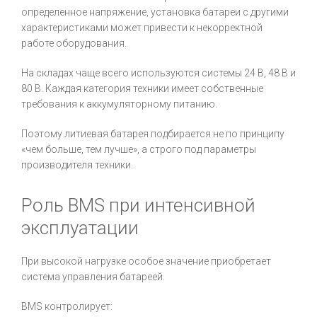
определенное напряжение, установка батареи с другими
характеристиками может привести к некорректной
работе оборудования.
На складах чаще всего используются системы 24 В, 48 В и
80 В. Каждая категория техники имеет собственные
требования к аккумуляторному питанию.
Поэтому литиевая батарея подбирается не по принципу
«чем больше, тем лучше», а строго под параметры
производителя техники.
Роль BMS при интенсивной
эксплуатации
При высокой нагрузке особое значение приобретает
система управления батареей.
BMS контролирует: