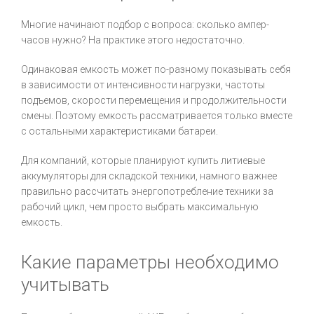
Многие начинают подбор с вопроса: сколько ампер-
часов нужно? На практике этого недостаточно.
Одинаковая емкость может по-разному показывать себя
в зависимости от интенсивности нагрузки, частоты
подъемов, скорости перемещения и продолжительности
смены. Поэтому емкость рассматривается только вместе
с остальными характеристиками батареи.
Для компаний, которые планируют купить литиевые
аккумуляторы для складской техники, намного важнее
правильно рассчитать энергопотребление техники за
рабочий цикл, чем просто выбрать максимальную
емкость.
Какие параметры необходимо
учитывать