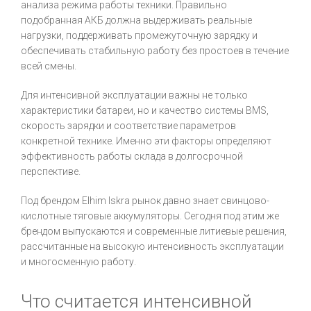
анализа режима работы техники. Правильно
подобранная АКБ должна выдерживать реальные
нагрузки, поддерживать промежуточную зарядку и
обеспечивать стабильную работу без простоев в течение
всей смены.
Для интенсивной эксплуатации важны не только
характеристики батареи, но и качество системы BMS,
скорость зарядки и соответствие параметров
конкретной технике. Именно эти факторы определяют
эффективность работы склада в долгосрочной
перспективе.
Под брендом Elhim Iskra рынок давно знает свинцово-
кислотные тяговые аккумуляторы. Сегодня под этим же
брендом выпускаются и современные литиевые решения,
рассчитанные на высокую интенсивность эксплуатации
и многосменную работу.
Что считается интенсивной