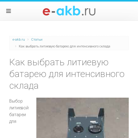
e-akb.ru
Статьи
Как выбрать литиевую батарею для интенсивного склада
Как выбрать литиевую
батарею для интенсивного
склада
Выбор
литиевой
батареи
для