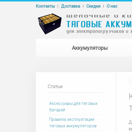
Контакты
Доставка
Cкидки
О нас
Аккумуляторы
Статьи
Аксессуары для тяговых
батарей
Правила эксплуатации
Д
тяговых аккумуляторов
в