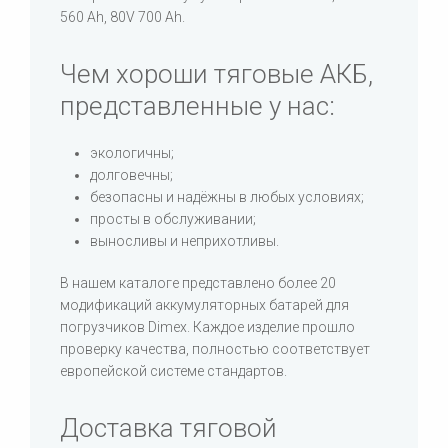
560 Ah, 80V 700 Ah.
Чем хороши тяговые АКБ,
представленные у нас:
экологичны;
долговечны;
безопасны и надёжны в любых условиях;
просты в обслуживании;
выносливы и неприхотливы.
В нашем каталоге представлено более 20
модификаций аккумуляторных батарей для
погрузчиков Dimex. Каждое изделие прошло
проверку качества, полностью соответствует
европейской системе стандартов.
Доставка тяговой