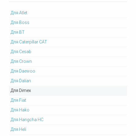
Для Atlet
Для Boss
Для BT
Для Caterpillar CAT
Для Cesab
Для Crown
Для Daewoo
Для Dalian
Для Dimex
Для Fiat
Для Hako
Для Hangcha HC
Для Heli