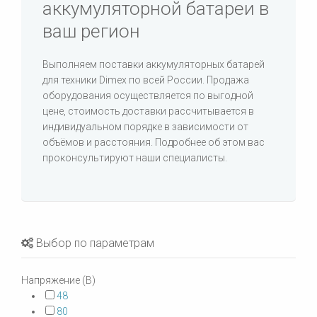
аккумуляторной батареи в
ваш регион
Выполняем поставки аккумуляторных батарей
для техники Dimex по всей России. Продажа
оборудования осуществляется по выгодной
цене, стоимость доставки рассчитывается в
индивидуальном порядке в зависимости от
объёмов и расстояния. Подробнее об этом вас
проконсультируют наши специалисты.
Выбор по параметрам
Напряжение (В)
48
80