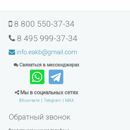
8 800 550-37-34
8 495 999-37-34
info.eakb@gmail.com
Связаться в мессенджерах
Мы в социальных сетях
ВКонтакте
|
Telegram
|
MAX
Обратный звонок