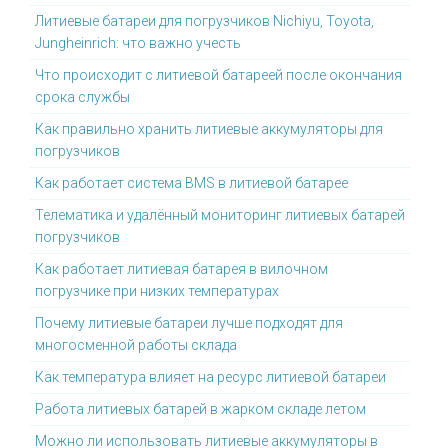
Литиевые батареи для погрузчиков Nichiyu, Toyota,
Jungheinrich: что важно учесть
Что происходит с литиевой батареей после окончания
срока службы
Как правильно хранить литиевые аккумуляторы для
погрузчиков
Как работает система BMS в литиевой батарее
Телематика и удалённый мониторинг литиевых батарей
погрузчиков
Как работает литиевая батарея в вилочном
погрузчике при низких температурах
Почему литиевые батареи лучше подходят для
многосменной работы склада
Как температура влияет на ресурс литиевой батареи
Работа литиевых батарей в жарком складе летом
Можно ли использовать литиевые аккумуляторы в