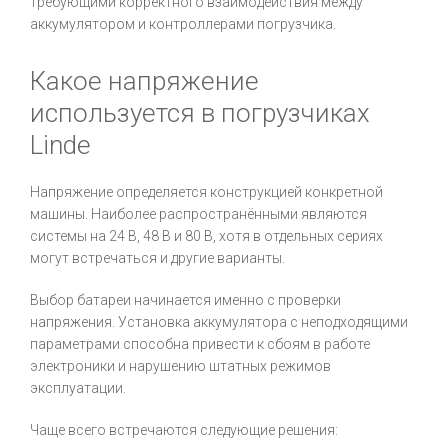
требующими корректного взаимодействия между
аккумулятором и контроллерами погрузчика.
Какое напряжение
используется в погрузчиках
Linde
Напряжение определяется конструкцией конкретной
машины. Наиболее распространёнными являются
системы на 24 В, 48 В и 80 В, хотя в отдельных сериях
могут встречаться и другие варианты.
Выбор батареи начинается именно с проверки
напряжения. Установка аккумулятора с неподходящими
параметрами способна привести к сбоям в работе
электроники и нарушению штатных режимов
эксплуатации.
Чаще всего встречаются следующие решения: