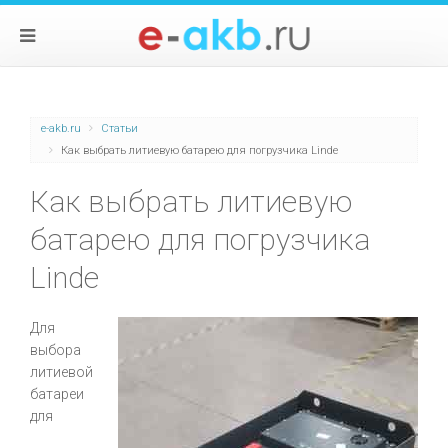
e-akb.ru
Статьи
Как выбрать литиевую батарею для погрузчика Linde
Как выбрать литиевую
батарею для погрузчика
Linde
Для
выбора
литиевой
батареи
для