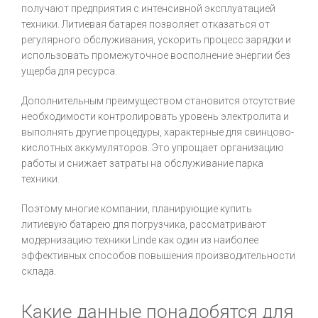
получают предприятия с интенсивной эксплуатацией
техники. Литиевая батарея позволяет отказаться от
регулярного обслуживания, ускорить процесс зарядки и
использовать промежуточное восполнение энергии без
ущерба для ресурса.
Дополнительным преимуществом становится отсутствие
необходимости контролировать уровень электролита и
выполнять другие процедуры, характерные для свинцово-
кислотных аккумуляторов. Это упрощает организацию
работы и снижает затраты на обслуживание парка
техники.
Поэтому многие компании, планирующие купить
литиевую батарею для погрузчика, рассматривают
модернизацию техники Linde как один из наиболее
эффективных способов повышения производительности
склада.
Какие данные понадобятся для