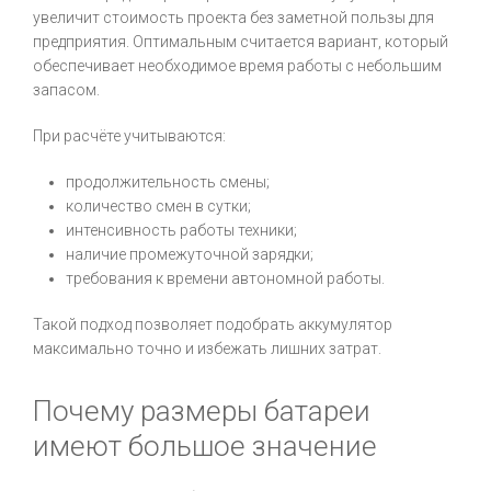
увеличит стоимость проекта без заметной пользы для
предприятия. Оптимальным считается вариант, который
обеспечивает необходимое время работы с небольшим
запасом.
При расчёте учитываются:
продолжительность смены;
количество смен в сутки;
интенсивность работы техники;
наличие промежуточной зарядки;
требования к времени автономной работы.
Такой подход позволяет подобрать аккумулятор
максимально точно и избежать лишних затрат.
Почему размеры батареи
имеют большое значение