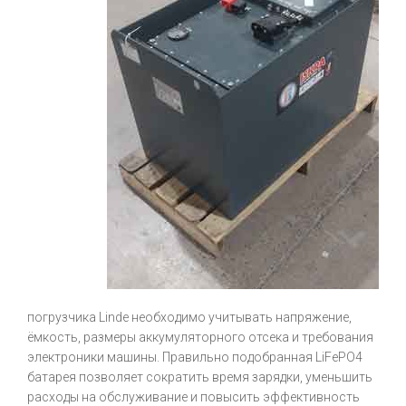
погрузчика Linde необходимо учитывать напряжение,
ёмкость, размеры аккумуляторного отсека и требования
электроники машины. Правильно подобранная LiFePO4
батарея позволяет сократить время зарядки, уменьшить
расходы на обслуживание и повысить эффективность