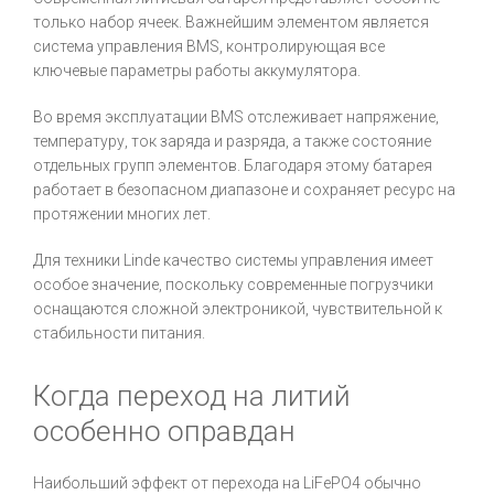
только набор ячеек. Важнейшим элементом является
система управления BMS, контролирующая все
ключевые параметры работы аккумулятора.
Во время эксплуатации BMS отслеживает напряжение,
температуру, ток заряда и разряда, а также состояние
отдельных групп элементов. Благодаря этому батарея
работает в безопасном диапазоне и сохраняет ресурс на
протяжении многих лет.
Для техники Linde качество системы управления имеет
особое значение, поскольку современные погрузчики
оснащаются сложной электроникой, чувствительной к
стабильности питания.
Когда переход на литий
особенно оправдан
Наибольший эффект от перехода на LiFePO4 обычно