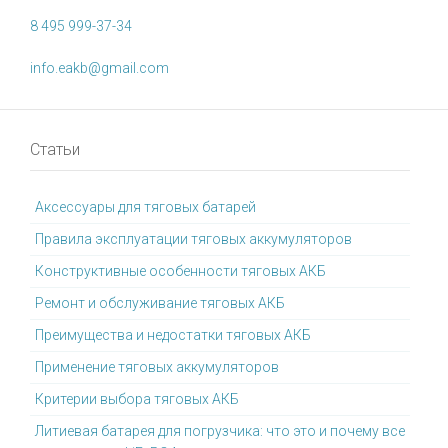
8 495 999-37-34
info.eakb@gmail.com
Статьи
Аксессуары для тяговых батарей
Правила эксплуатации тяговых аккумуляторов
Конструктивные особенности тяговых АКБ
Ремонт и обслуживание тяговых АКБ
Преимущества и недостатки тяговых АКБ
Применение тяговых аккумуляторов
Критерии выбора тяговых АКБ
Литиевая батарея для погрузчика: что это и почему все