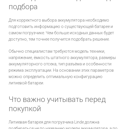
подбора
Для корректного выбора аккумулятора необходимо
подготовить информацию о существующей батарее и
самом погрузчике. Чем больше исходных данных будет
доступно, тем точнее получится подобрать решение.
Обычно специалистам требуются модель техники,
напряжение, ёмкость штатного аккумулятора, размеры
аккумуляторного отсека, тип разъёма и особенности
режима эксплуатации. На основании этих параметров
можно определить оптимальную конфигурацию
литиевой батареи.
Что важно учитывать перед
покупкой
Литиевая батарея для погрузчика Linde должна
подбираться не по названию модели аккумулятора, а по