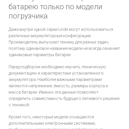
батарею только по модели
погрузчика
Даже внутри одной серии Linde могут использоваться
различные аккумуляторные конфигурации.
Производитель выпускает технику для разных задач,
поэтому одинаковое название модели не всегда означает
одинаковые параметры батареи.
Перед подбором необходимо изучить техническую
документацию и характеристики установленного
аккумулятора. Наиболее важными параметрами
являются напряжение, ёмкость, размеры корпуса и
масса батареи. Именно эти данные позволяют
определить совместимость будущего литиевого решения
с техникой.
Кроме того, некоторые модели оснащаются
дополнительными электронными системами,