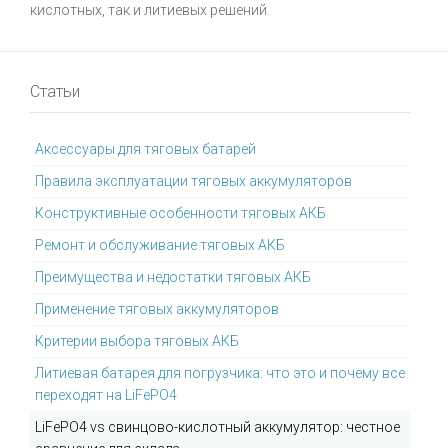
кислотных, так и литиевых решений.
Статьи
Аксессуары для тяговых батарей
Правила эксплуатации тяговых аккумуляторов
Конструктивные особенности тяговых АКБ
Ремонт и обслуживание тяговых АКБ
Преимущества и недостатки тяговых АКБ
Применение тяговых аккумуляторов
Критерии выбора тяговых АКБ
Литиевая батарея для погрузчика: что это и почему все
переходят на LiFePO4
LiFePO4 vs свинцово-кислотный аккумулятор: честное