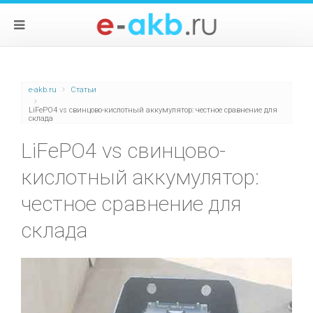
e-akb.ru
Статьи
LiFePO4 vs свинцово-кислотный аккумулятор: честное сравнение для
склада
LiFePO4 vs свинцово-
кислотный аккумулятор:
честное сравнение для
склада