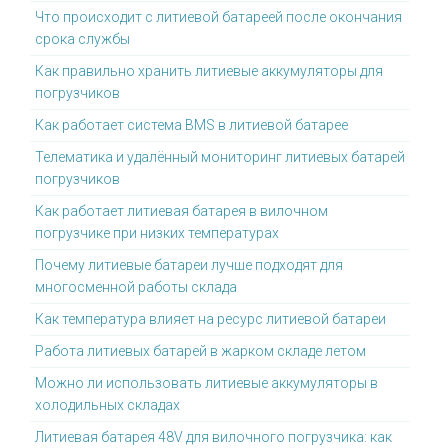
Что происходит с литиевой батареей после окончания
срока службы
Как правильно хранить литиевые аккумуляторы для
погрузчиков
Как работает система BMS в литиевой батарее
Телематика и удалённый мониторинг литиевых батарей
погрузчиков
Как работает литиевая батарея в вилочном
погрузчике при низких температурах
Почему литиевые батареи лучше подходят для
многосменной работы склада
Как температура влияет на ресурс литиевой батареи
Работа литиевых батарей в жарком складе летом
Можно ли использовать литиевые аккумуляторы в
холодильных складах
Литиевая батарея 48V для вилочного погрузчика: как