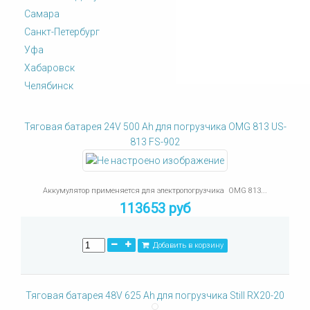
Самара
Санкт-Петербург
Уфа
Хабаровск
Челябинск
Тяговая батарея 24V 500 Ah для погрузчика OMG 813 US-
813 FS-902
Аккумулятор применяется для электропогрузчика OMG 813...
113653 руб
Добавить в корзину
Тяговая батарея 48V 625 Ah для погрузчика Still RX20-20