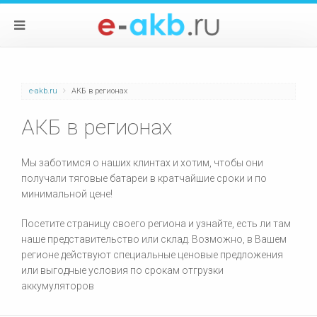
e-akb.ru
АКБ в регионах
АКБ в регионах
Мы заботимся о наших клинтах и хотим, чтобы они
получали тяговые батареи в кратчайшие сроки и по
минимальной цене!
Посетите страницу своего региона и узнайте, есть ли там
наше представительство или склад. Возможно, в Вашем
регионе действуют специальные ценовые предложения
или выгодные условия по срокам отгрузки
аккумуляторов