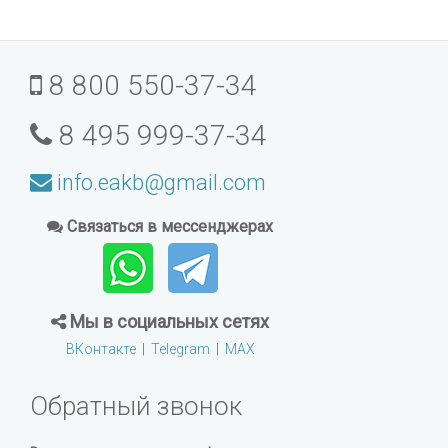
8 800 550-37-34
8 495 999-37-34
info.eakb@gmail.com
Связаться в мессенджерах
Мы в социальных сетях
ВКонтакте
|
Telegram
|
MAX
Обратный звонок