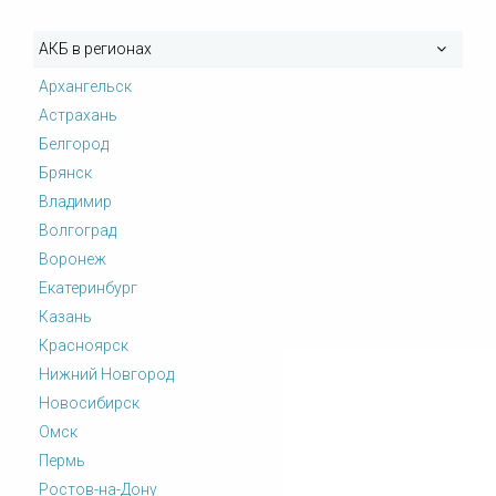
АКБ в регионах
Архангельск
Астрахань
Белгород
Брянск
Владимир
Волгоград
Воронеж
Екатеринбург
Казань
Красноярск
Нижний Новгород
Новосибирск
Омск
Пермь
Ростов-на-Дону