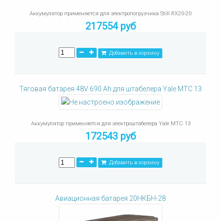
Аккумулятор применяется для электропогрузчика Still RX20-20
217554 руб
Добавить в корзину
Тяговая батарея 48V 690 Ah для штабелера Yale MTC 13
Аккумулятор применяется для электроштабелера Yale MTC 13
172543 руб
Добавить в корзину
Авиационная батарея 20НКБН-28