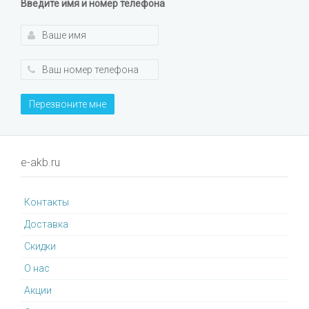
Введите имя и номер телефона
Перезвоните мне
e-akb.ru
Контакты
Доставка
Cкидки
О нас
Акции