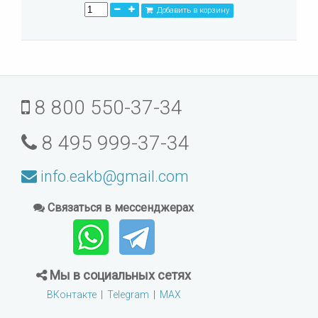
Добавить в корзину
8 800 550-37-34
8 495 999-37-34
info.eakb@gmail.com
Связаться в мессенджерах
Мы в социальных сетях
ВКонтакте
|
Telegram
|
MAX