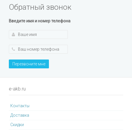
Обратный звонок
Введите имя и номер телефона
Перезвоните мне
e-akb.ru
Контакты
Доставка
Cкидки