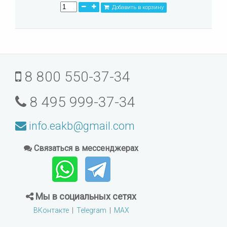
Добавить в корзину
8 800 550-37-34
8 495 999-37-34
info.eakb@gmail.com
Связаться в мессенджерах
Мы в социальных сетях
ВКонтакте
|
Telegram
|
MAX