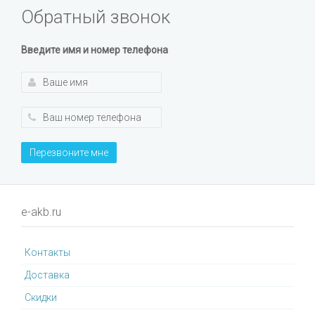
Обратный звонок
Введите имя и номер телефона
Перезвоните мне
e-akb.ru
Контакты
Доставка
Cкидки