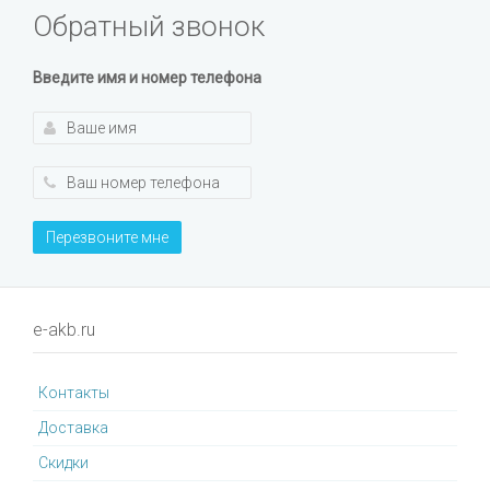
Обратный звонок
Введите имя и номер телефона
Перезвоните мне
e-akb.ru
Контакты
Доставка
Cкидки