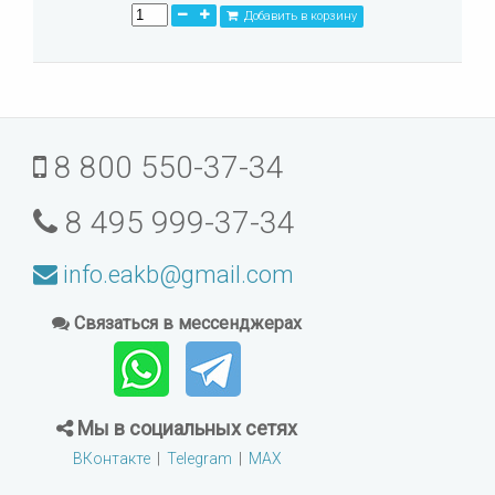
Добавить в корзину
8 800 550-37-34
8 495 999-37-34
info.eakb@gmail.com
Связаться в мессенджерах
Мы в социальных сетях
ВКонтакте
|
Telegram
|
MAX