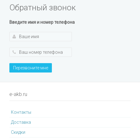
Обратный звонок
Введите имя и номер телефона
Перезвоните мне
e-akb.ru
Контакты
Доставка
Cкидки