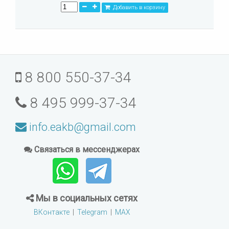
Добавить в корзину
8 800 550-37-34
8 495 999-37-34
info.eakb@gmail.com
Связаться в мессенджерах
Мы в социальных сетях
ВКонтакте
|
Telegram
|
MAX