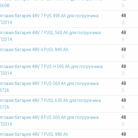
В698
В
яговая батарея 48V 7 PzS 490 Ah для погрузчика
48
П2014
В
яговая батарея 48V 7 PzSL 560 Ah для погрузчика
48
П2014
В
яговая батарея 48V 6 PzSL 840 Ah
48
В
яговая батарея 48V 7 PzS Н 595 Ah для погрузчика
48
П2014
В
яговая батарея 48V 7 PzS 560 Ah для погрузчика
48
В726
В
яговая батарея 48V 7 PzSL 630 Ah для погрузчика
48
В726
В
яговая батарея 48V 8 PzS 560 Ah для погрузчика
48
П2014
В
яговая батарея 48V 7 PzSL 980 Ah
48