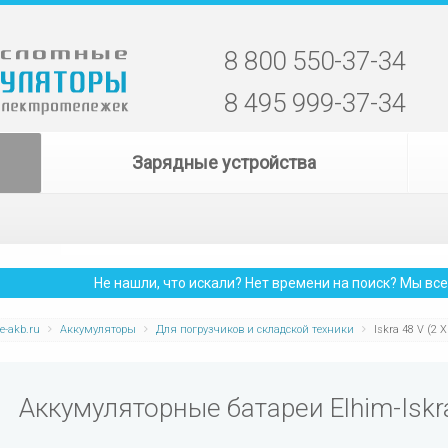
8 800 550-37-34
8 495 999-37-34
Зарядные устройства
Не нашли, что искали? Нет времени на поиск? Мы в
e-akb.ru
Аккумуляторы
Для погрузчиков и складской техники
Iskra 48 V (2 X
Аккумуляторные батареи Elhim-Iskra 