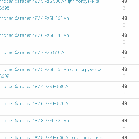
яговая батарея 48V 5 PzS 500 Ah для погрузчика
48
В698
В
яговая батарея 48V 4 PzSL 560 Ah
48
В
яговая батарея 48V 6 PzSL 540 Ah
48
В
яговая батарея 48V 7 PzS 840 Ah
48
В
яговая батарея 48V 5 PzSL 550 Ah для погрузчика
48
В698
В
яговая батарея 48V 4 PzS Н 580 Ah
48
В
яговая батарея 48V 6 PzS Н 570 Ah
48
В
яговая батарея 48V 8 PzSL 720 Ah
48
В
яговая батарея 48V 5 PzS Н 600 Ah для погрузчика
48