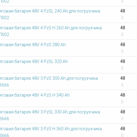
П002
В
яговая батарея 48V 4 PzSL 240 Ah для погрузчика
48
П002
В
яговая батарея 48V 4 PzS Н 260 Ah для погрузчика
48
П002
В
яговая батарея 48V 4 PzS 280 Ah
48
В
яговая батарея 48V 4 PzSL 320 Ah
48
В
яговая батарея 48V 3 PzS 300 Ah для погрузчика
48
В666
В
яговая батарея 48V 4 PzS Н 340 Ah
48
В
яговая батарея 48V 3 PzSL 330 Ah для погрузчика
48
В666
В
яговая батарея 48V 3 PzS Н 360 Ah для погрузчика
48
В666
В