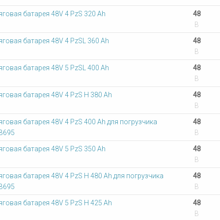
яговая батарея 48V 4 PzS 320 Ah
48
В
яговая батарея 48V 4 PzSL 360 Ah
48
В
яговая батарея 48V 5 PzSL 400 Ah
48
В
яговая батарея 48V 4 PzS Н 380 Ah
48
В
яговая батарея 48V 4 PzS 400 Ah для погрузчика
48
В695
В
яговая батарея 48V 5 PzS 350 Ah
48
В
яговая батарея 48V 4 PzS Н 480 Ah для погрузчика
48
В695
В
яговая батарея 48V 5 PzS Н 425 Ah
48
В