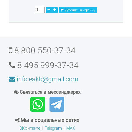
Добавить в корзину
8 800 550-37-34
8 495 999-37-34
info.eakb@gmail.com
Связаться в мессенджерах
Мы в социальных сетях
ВКонтакте
|
Telegram
|
MAX