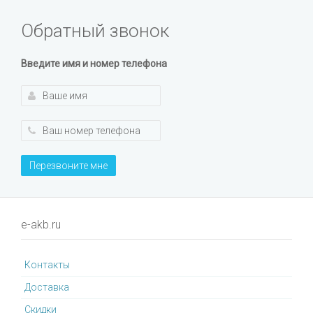
Обратный звонок
Введите имя и номер телефона
Перезвоните мне
e-akb.ru
Контакты
Доставка
Cкидки