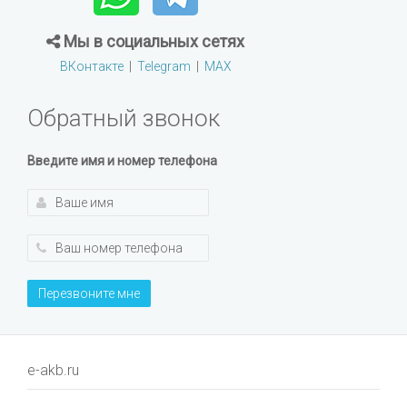
Мы в социальных сетях
ВКонтакте
|
Telegram
|
MAX
Обратный звонок
Введите имя и номер телефона
Перезвоните мне
e-akb.ru