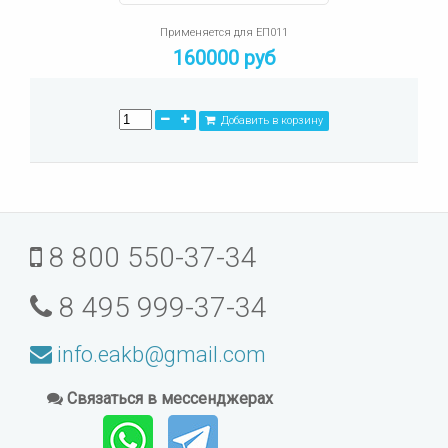
Применяется для ЕП011
160000 руб
Добавить в корзину
8 800 550-37-34
8 495 999-37-34
info.eakb@gmail.com
Связаться в мессенджерах