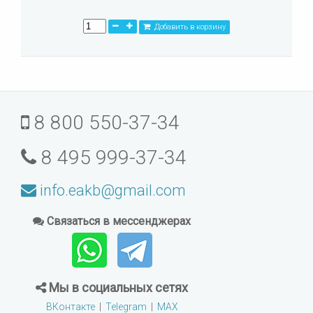
Добавить в корзину
8 800 550-37-34
8 495 999-37-34
info.eakb@gmail.com
Связаться в мессенджерах
Мы в социальных сетях
ВКонтакте
|
Telegram
|
MAX