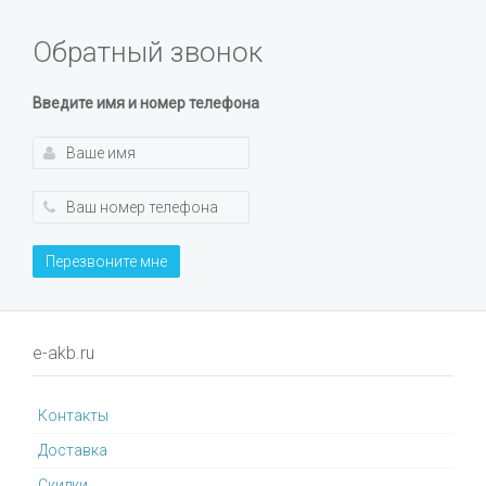
Обратный звонок
Введите имя и номер телефона
Перезвоните мне
e-akb.ru
Контакты
Доставка
Cкидки