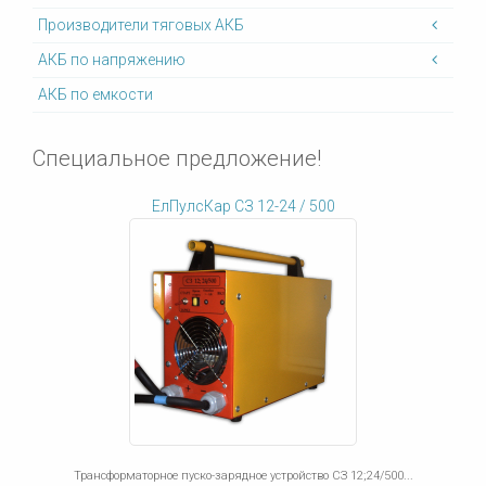
Производители тяговых АКБ
АКБ по напряжению
АКБ по емкости
Специальное предложение!
ЕлПулсКар СЗ 12-24 / 500
Трансформаторное пуско-зарядное устройство СЗ 12;24/500...