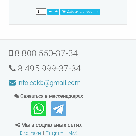
Добавить в корзину
8 800 550-37-34
8 495 999-37-34
info.eakb@gmail.com
Связаться в мессенджерах
Мы в социальных сетях
ВКонтакте
|
Telegram
|
MAX