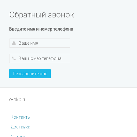
Обратный звонок
Введите имя и номер телефона
Перезвоните мне
e-akb.ru
Контакты
Доставка
Cкидки