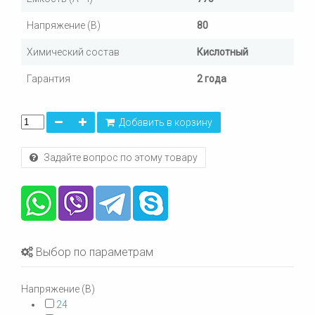
Напряжение (В)
80
Химический состав
Кислотный
Гарантия
2 года
Добавить в корзину
Задайте вопрос по этому товару
Выбор по параметрам
Напряжение (В)
24