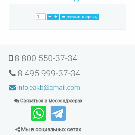
Добавить в корзину
8 800 550-37-34
8 495 999-37-34
info.eakb@gmail.com
Связаться в мессенджерах
Мы в социальных сетях