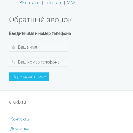
ВКонтакте
|
Telegram
|
MAX
Обратный звонок
Введите имя и номер телефона
Перезвоните мне
e-akb.ru
Контакты
Доставка