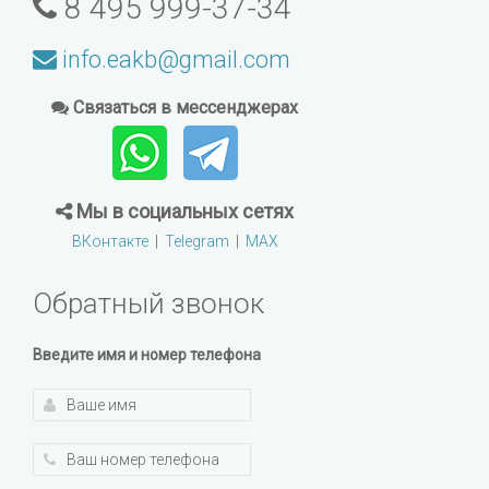
8 495 999-37-34
info.eakb@gmail.com
Связаться в мессенджерах
Мы в социальных сетях
ВКонтакте
|
Telegram
|
MAX
Обратный звонок
Введите имя и номер телефона