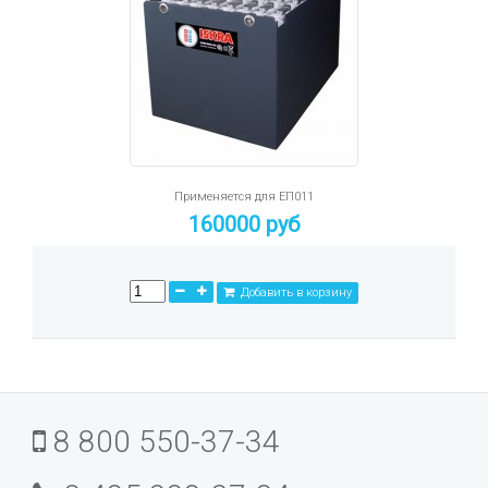
Применяется для ЕП011
160000 руб
Добавить в корзину
8 800 550-37-34