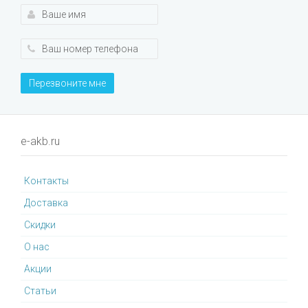
Перезвоните мне
e-akb.ru
Контакты
Доставка
Cкидки
О нас
Акции
Статьи