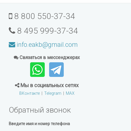
8 800 550-37-34
8 495 999-37-34
info.eakb@gmail.com
Связаться в мессенджерах
Мы в социальных сетях
ВКонтакте
|
Telegram
|
MAX
Обратный звонок
Введите имя и номер телефона