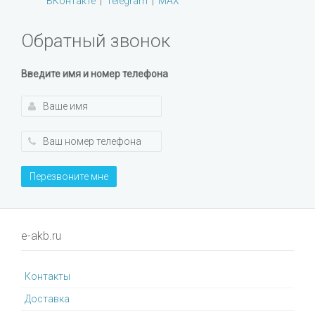
ВКонтакте
|
Telegram
|
MAX
Обратный звонок
Введите имя и номер телефона
Перезвоните мне
e-akb.ru
Контакты
Доставка