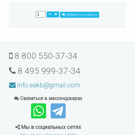
Добавить в корзину
8 800 550-37-34
8 495 999-37-34
info.eakb@gmail.com
Связаться в мессенджерах
Мы в социальных сетях