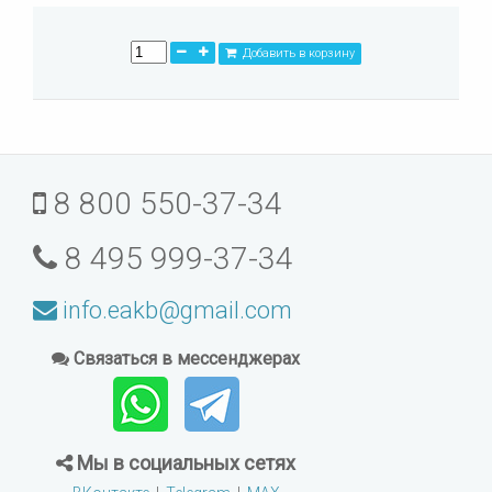
Добавить в корзину
8 800 550-37-34
8 495 999-37-34
info.eakb@gmail.com
Связаться в мессенджерах
Мы в социальных сетях