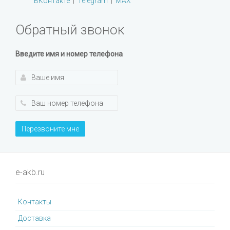
ВКонтакте
|
Telegram
|
MAX
Обратный звонок
Введите имя и номер телефона
Перезвоните мне
e-akb.ru
Контакты
Доставка