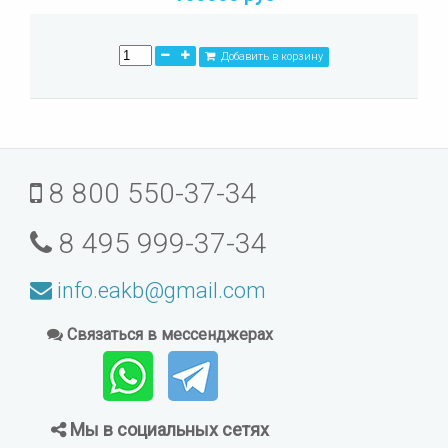
Добавить в корзину
8 800 550-37-34
8 495 999-37-34
info.eakb@gmail.com
Связаться в мессенджерах
Мы в социальных сетях