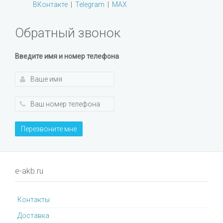
ВКонтакте
|
Telegram
|
MAX
Обратный звонок
Введите имя и номер телефона
Перезвоните мне
e-akb.ru
Контакты
Доставка