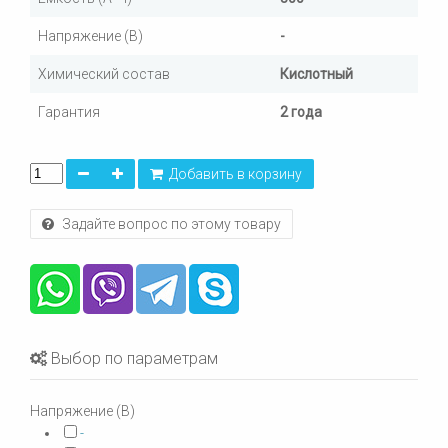
Напряжение (В)
-
Химический состав
Кислотный
Гарантия
2 года
Добавить в корзину
Задайте вопрос по этому товару
Выбор по параметрам
Напряжение (В)
-