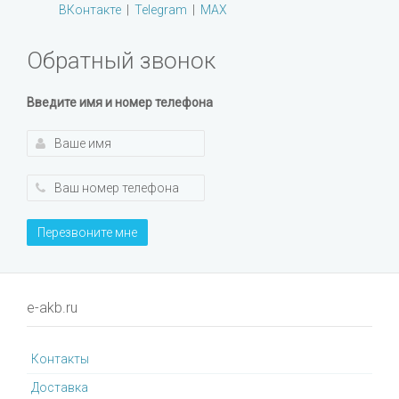
ВКонтакте
|
Telegram
|
MAX
Обратный звонок
Введите имя и номер телефона
Перезвоните мне
e-akb.ru
Контакты
Доставка