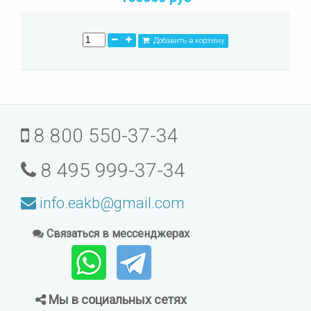
Добавить в корзину
8 800 550-37-34
8 495 999-37-34
info.eakb@gmail.com
Связаться в мессенджерах
Мы в социальных сетях