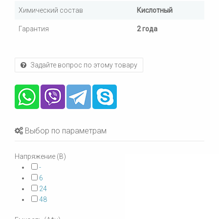
Химический состав
Кислотный
Гарантия
2 года
Задайте вопрос по этому товару
Выбор по параметрам
Напряжение (В)
-
6
24
48