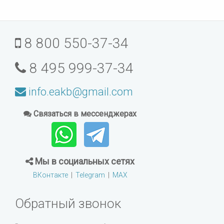
8 800 550-37-34
8 495 999-37-34
info.eakb@gmail.com
Связаться в мессенджерах
Мы в социальных сетях
ВКонтакте
|
Telegram
|
MAX
Обратный звонок