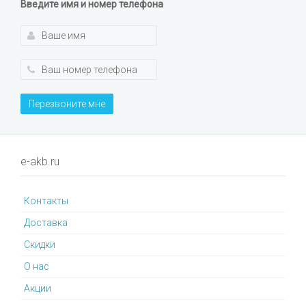
Введите имя и номер телефона
Перезвоните мне
e-akb.ru
Контакты
Доставка
Cкидки
О нас
Акции