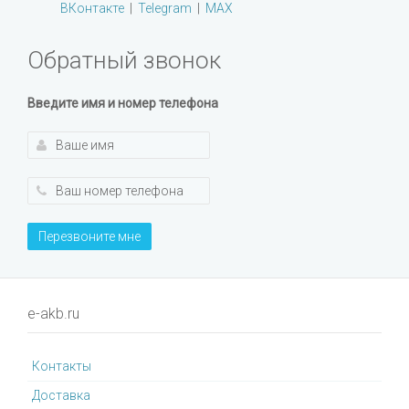
ВКонтакте
|
Telegram
|
MAX
Обратный звонок
Введите имя и номер телефона
Перезвоните мне
e-akb.ru
Контакты
Доставка