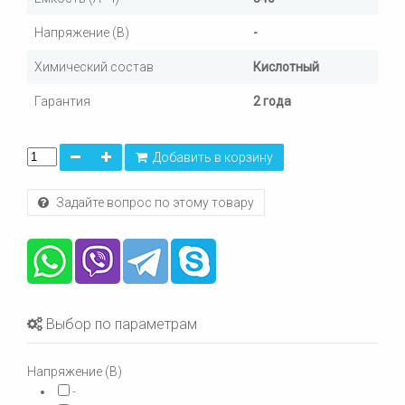
Напряжение (В)
-
Химический состав
Кислотный
Гарантия
2 года
Добавить в корзину
Задайте вопрос по этому товару
Выбор по параметрам
Напряжение (В)
-