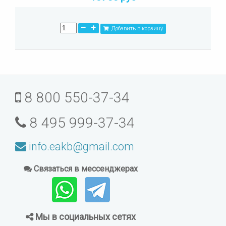
Добавить в корзину
8 800 550-37-34
8 495 999-37-34
info.eakb@gmail.com
Связаться в мессенджерах
Мы в социальных сетях