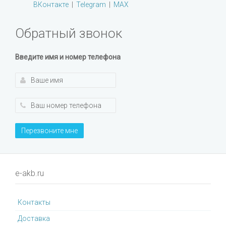
ВКонтакте
|
Telegram
|
MAX
Обратный звонок
Введите имя и номер телефона
Перезвоните мне
e-akb.ru
Контакты
Доставка