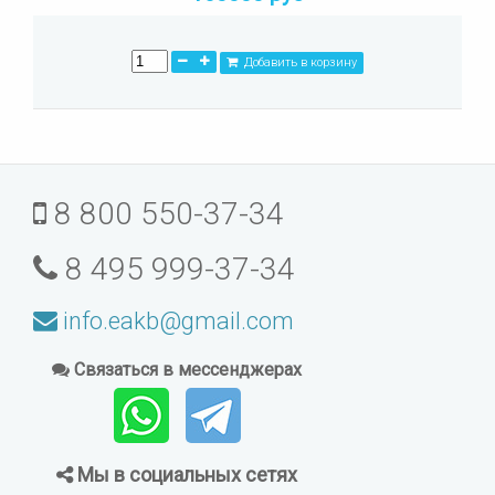
Добавить в корзину
8 800 550-37-34
8 495 999-37-34
info.eakb@gmail.com
Связаться в мессенджерах
Мы в социальных сетях