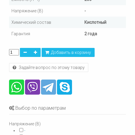
Напряжение (В)
-
Химический состав
Кислотный
Гарантия
2 года
Добавить в корзину
Задайте вопрос по этому товару
Выбор по параметрам
Напряжение (В)
-