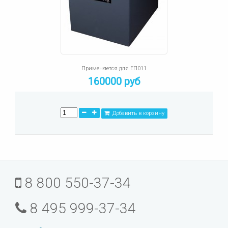
Применяется для ЕП011
160000 руб
Добавить в корзину
8 800 550-37-34
8 495 999-37-34