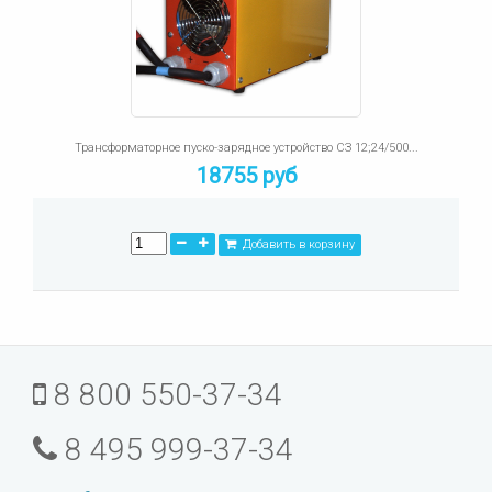
Трансформаторное пуско-зарядное устройство СЗ 12;24/500...
18755 руб
Добавить в корзину
8 800 550-37-34
8 495 999-37-34