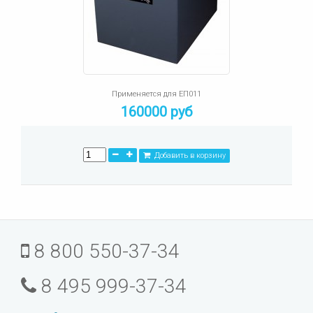
Применяется для ЕП011
160000 руб
Добавить в корзину
8 800 550-37-34
8 495 999-37-34