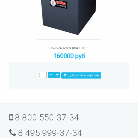
Применяется для ЕП011
160000 руб
Добавить в корзину
8 800 550-37-34
8 495 999-37-34