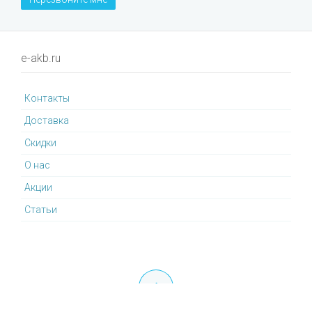
e-akb.ru
Контакты
Доставка
Cкидки
О нас
Акции
Статьи