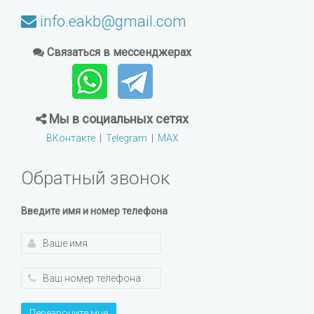
info.eakb@gmail.com
Связаться в мессенджерах
Мы в социальных сетях
ВКонтакте
|
Telegram
|
MAX
Обратный звонок
Введите имя и номер телефона
Перезвоните мне