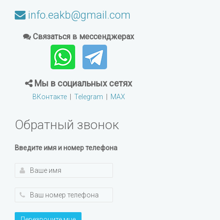
info.eakb@gmail.com
Связаться в мессенджерах
Мы в социальных сетях
ВКонтакте
|
Telegram
|
MAX
Обратный звонок
Введите имя и номер телефона
Перезвоните мне