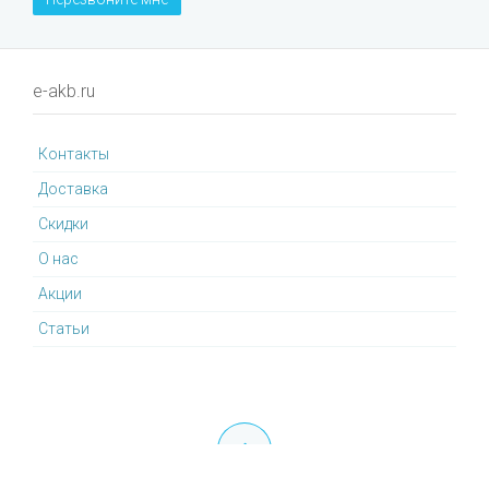
e-akb.ru
Контакты
Доставка
Cкидки
О нас
Акции
Статьи