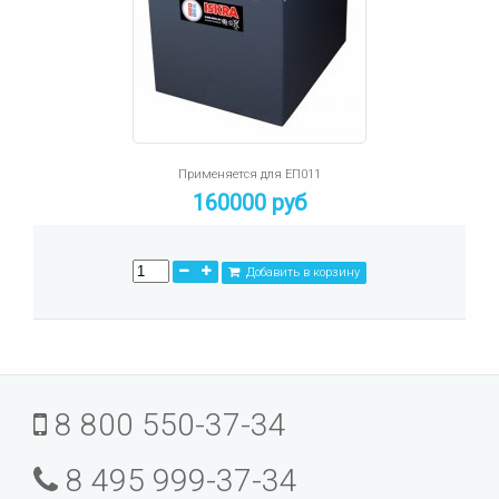
Применяется для ЕП011
160000 руб
Добавить в корзину
8 800 550-37-34
8 495 999-37-34