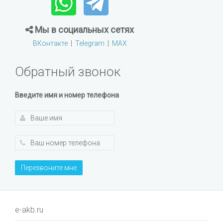
Мы в социальных сетях
ВКонтакте
|
Telegram
|
MAX
Обратный звонок
Введите имя и номер телефона
Перезвоните мне
e-akb.ru