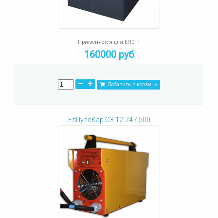
Применяется для ЕП011
160000 руб
Добавить в корзину
ЕлПулсКар СЗ 12-24 / 500