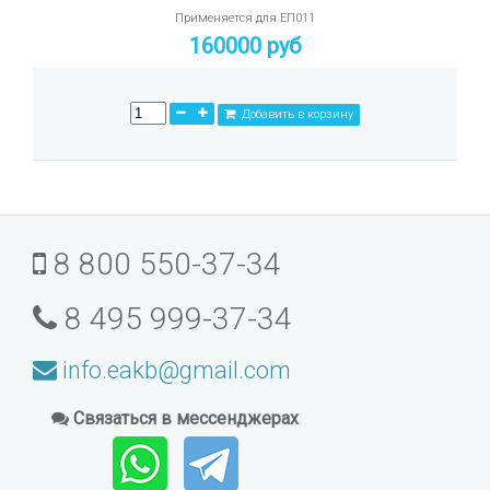
Применяется для ЕП011
160000 руб
Добавить в корзину
8 800 550-37-34
8 495 999-37-34
info.eakb@gmail.com
Связаться в мессенджерах