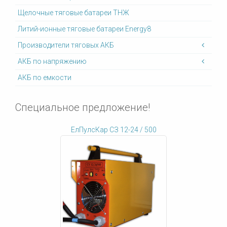
Щелочные тяговые батареи ТНЖ
Литий-ионные тяговые батареи Energy8
Производители тяговых АКБ
АКБ по напряжению
АКБ по емкости
Специальное предложение!
ЕлПулсКар СЗ 12-24 / 500