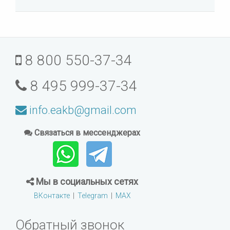
8 800 550-37-34
8 495 999-37-34
info.eakb@gmail.com
Связаться в мессенджерах
Мы в социальных сетях
ВКонтакте
|
Telegram
|
MAX
Обратный звонок