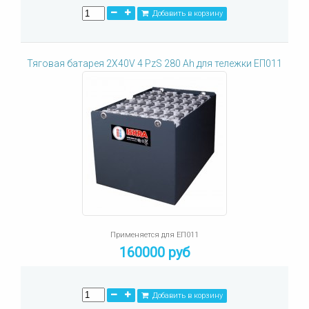
Добавить в корзину
Тяговая батарея 2X40V 4 PzS 280 Ah для тележки ЕП011
Применяется для ЕП011
160000 руб
Добавить в корзину