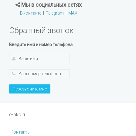
Мы в социальных сетях
ВКонтакте
|
Telegram
|
MAX
Обратный звонок
Введите имя и номер телефона
Перезвоните мне
e-akb.ru
Контакты