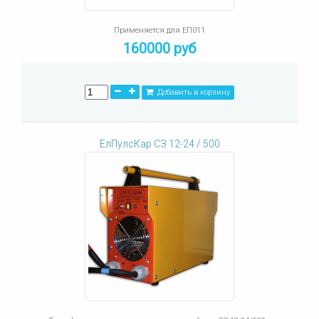
Применяется для ЕП011
160000 руб
Добавить в корзину
ЕлПулсКар СЗ 12-24 / 500