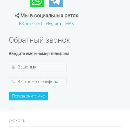
Мы в социальных сетях
ВКонтакте
|
Telegram
|
MAX
Обратный звонок
Введите имя и номер телефона
Перезвоните мне
e-akb.ru