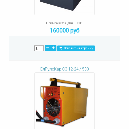
Применяется для ЕП011
160000 руб
Добавить в корзину
ЕлПулсКар СЗ 12-24 / 500