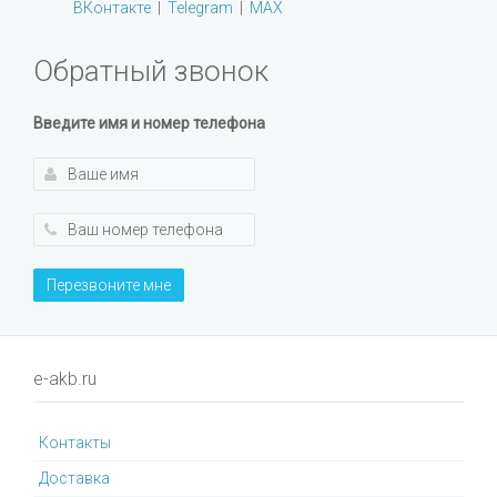
ВКонтакте
|
Telegram
|
MAX
Обратный звонок
Введите имя и номер телефона
Перезвоните мне
e-akb.ru
Контакты
Доставка