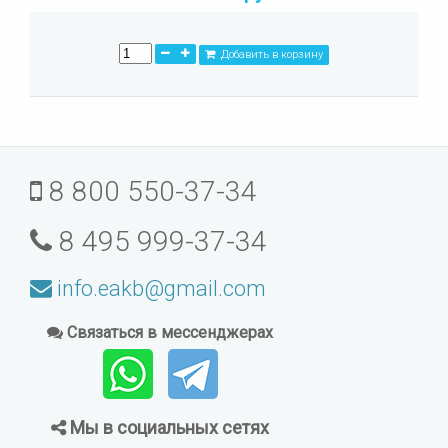
Добавить в корзину
8 800 550-37-34
8 495 999-37-34
info.eakb@gmail.com
Связаться в мессенджерах
Мы в социальных сетях