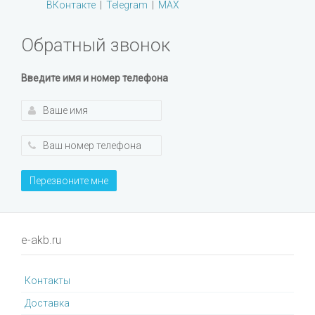
ВКонтакте
|
Telegram
|
MAX
Обратный звонок
Введите имя и номер телефона
Перезвоните мне
e-akb.ru
Контакты
Доставка