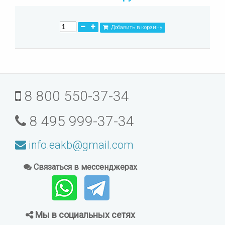
Добавить в корзину
8 800 550-37-34
8 495 999-37-34
info.eakb@gmail.com
Связаться в мессенджерах
Мы в социальных сетях