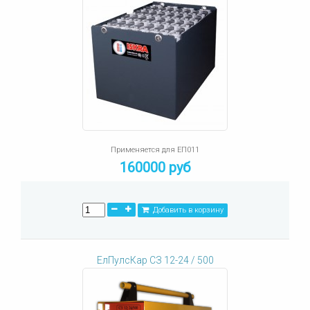
Применяется для ЕП011
160000 руб
Добавить в корзину
ЕлПулсКар СЗ 12-24 / 500