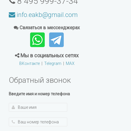
8 495 999-37-34
info.eakb@gmail.com
Связаться в мессенджерах
Мы в социальных сетях
ВКонтакте
|
Telegram
|
MAX
Обратный звонок
Введите имя и номер телефона