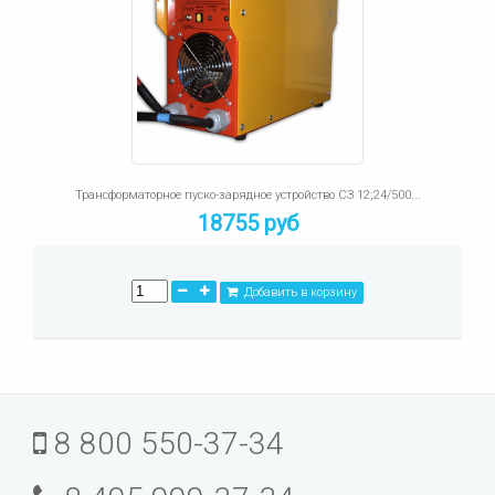
Трансформаторное пуско-зарядное устройство СЗ 12;24/500...
18755 руб
Добавить в корзину
8 800 550-37-34