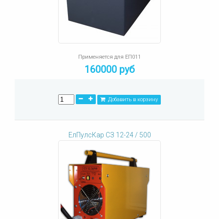
Применяется для ЕП011
160000 руб
Добавить в корзину
ЕлПулсКар СЗ 12-24 / 500