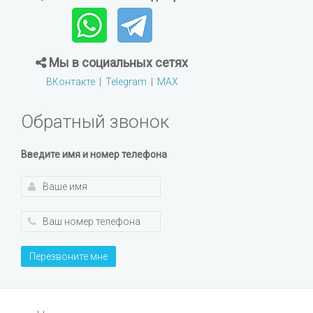
Мы в социальных сетях
ВКонтакте
|
Telegram
|
MAX
Обратный звонок
Введите имя и номер телефона
Перезвоните мне