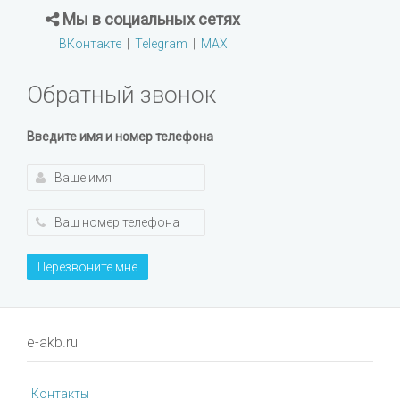
Мы в социальных сетях
ВКонтакте
|
Telegram
|
MAX
Обратный звонок
Введите имя и номер телефона
Перезвоните мне
e-akb.ru
Контакты