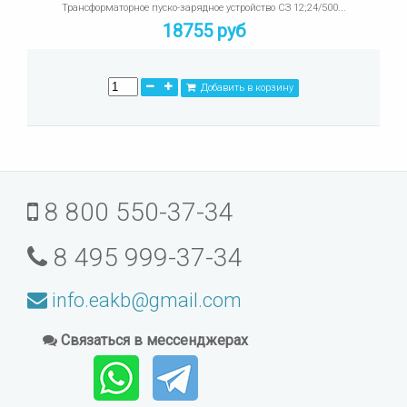
Трансформаторное пуско-зарядное устройство СЗ 12;24/500...
18755 руб
Добавить в корзину
8 800 550-37-34
8 495 999-37-34
info.eakb@gmail.com
Связаться в мессенджерах