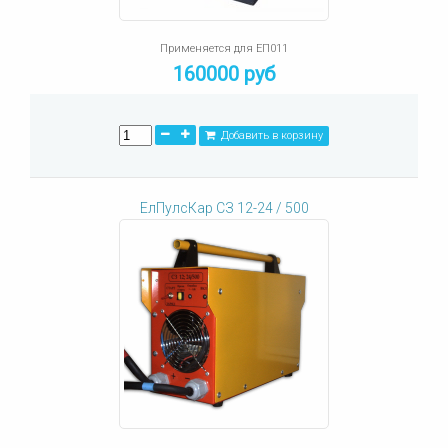
Применяется для ЕП011
160000 руб
Добавить в корзину
ЕлПулсКар СЗ 12-24 / 500