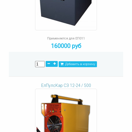
Применяется для ЕП011
160000 руб
Добавить в корзину
ЕлПулсКар СЗ 12-24 / 500