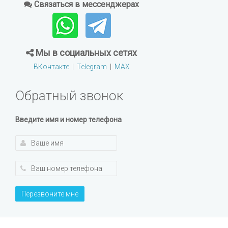
Связаться в мессенджерах
Мы в социальных сетях
ВКонтакте
|
Telegram
|
MAX
Обратный звонок
Введите имя и номер телефона
Перезвоните мне