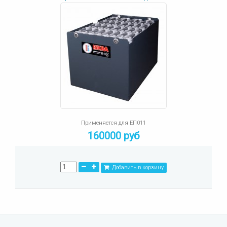
Применяется для ЕП011
160000 руб
Добавить в корзину