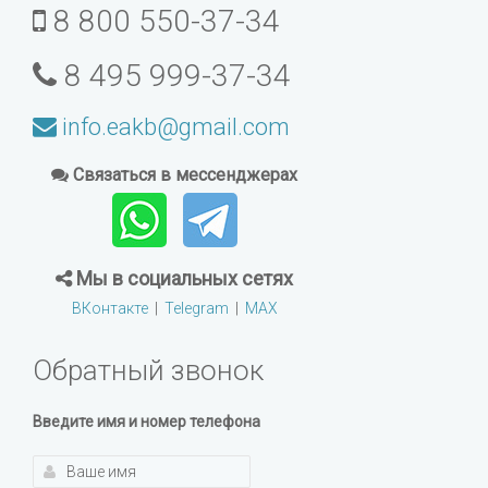
8 800 550-37-34
8 495 999-37-34
info.eakb@gmail.com
Связаться в мессенджерах
Мы в социальных сетях
ВКонтакте
|
Telegram
|
MAX
Обратный звонок
Введите имя и номер телефона