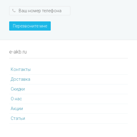
Перезвоните мне
e-akb.ru
Контакты
Доставка
Cкидки
О нас
Акции
Статьи