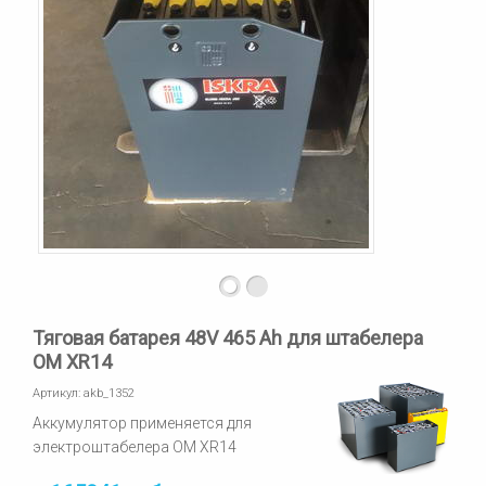
Тяговая батарея 48V 465 Ah для штабелера
OM XR14
Артикул:
akb_1352
Аккумулятор применяется для
электроштабелера OM XR14