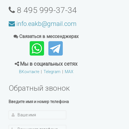
8 495 999-37-34
info.eakb@gmail.com
Связаться в мессенджерах
Мы в социальных сетях
ВКонтакте
|
Telegram
|
MAX
Обратный звонок
Введите имя и номер телефона