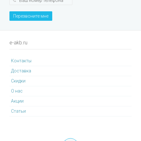
Перезвоните мне
e-akb.ru
Контакты
Доставка
Cкидки
О нас
Акции
Статьи