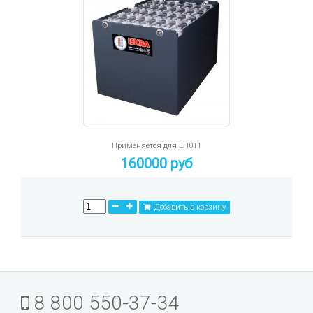
Применяется для ЕП011
160000 руб
Добавить в корзину
8 800 550-37-34