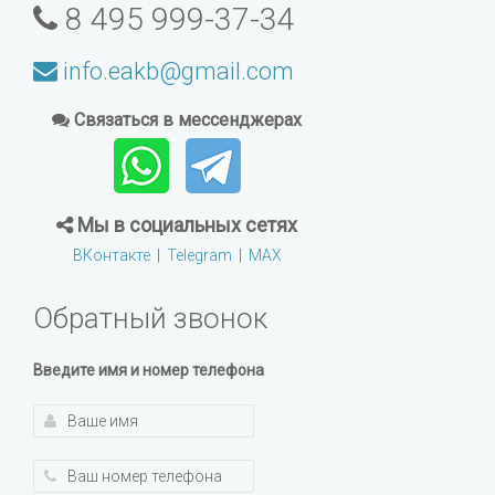
8 495 999-37-34
info.eakb@gmail.com
Связаться в мессенджерах
Мы в социальных сетях
ВКонтакте
|
Telegram
|
MAX
Обратный звонок
Введите имя и номер телефона