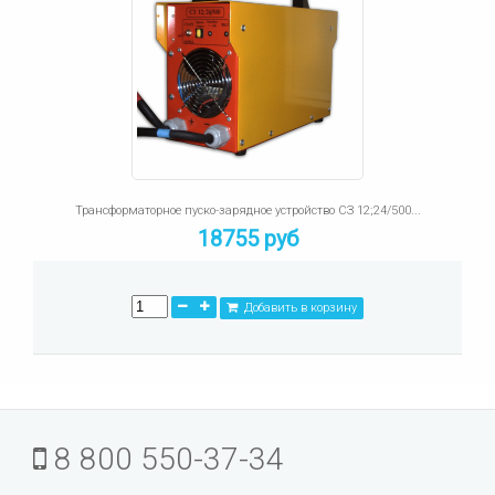
Трансформаторное пуско-зарядное устройство СЗ 12;24/500...
18755 руб
Добавить в корзину
8 800 550-37-34