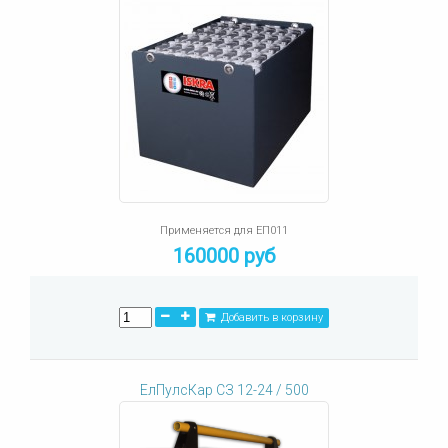
Применяется для ЕП011
160000 руб
Добавить в корзину
ЕлПулсКар СЗ 12-24 / 500