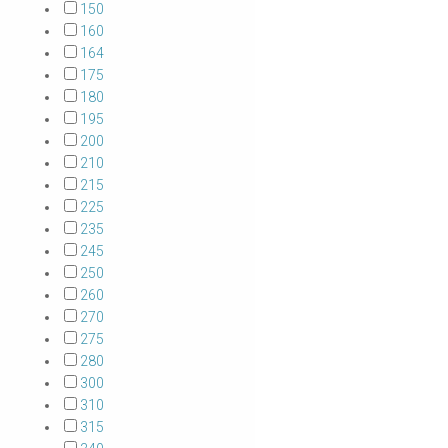
150
160
164
175
180
195
200
210
215
225
235
245
250
260
270
275
280
300
310
315