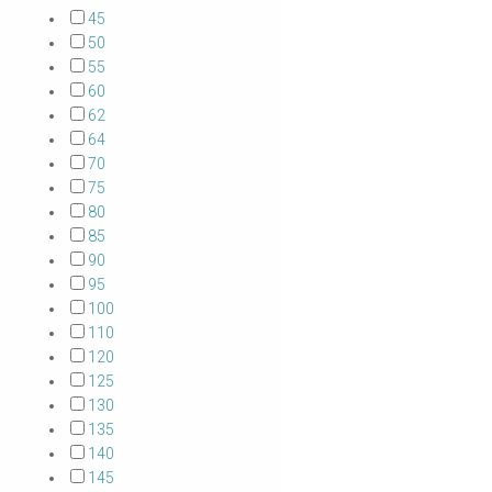
45
50
55
60
62
64
70
75
80
85
90
95
100
110
120
125
130
135
140
145