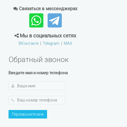
Связаться в мессенджерах
Мы в социальных сетях
ВКонтакте
|
Telegram
|
MAX
Обратный звонок
Введите имя и номер телефона
Перезвоните мне