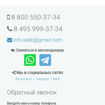
8 800 550-37-34
8 495 999-37-34
info.eakb@gmail.com
Связаться в мессенджерах
Мы в социальных сетях
ВКонтакте
|
Telegram
|
MAX
Обратный звонок
Введите имя и номер телефона