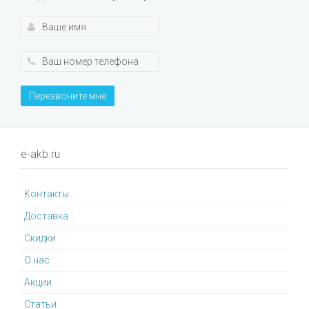
Перезвоните мне
e-akb.ru
Контакты
Доставка
Cкидки
О нас
Акции
Статьи